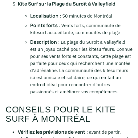
Kite Surf sur la Plage du Suroît à Valleyfield
Localisation
: 50 minutes de Montréal
Points forts
: Vents forts, communauté de
kitesurf accueillante, commodités de plage
Description
: La plage du Suroît à Valleyfield
est un joyau caché pour les kitesurfeurs. Connue
pour ses vents forts et constants, cette plage est
parfaite pour ceux qui recherchent une montée
d'adrénaline. La communauté des kitesurfeurs
ici est amicale et solidaire, ce qui en fait un
endroit idéal pour rencontrer d'autres
passionnés et améliorer vos compétences.
CONSEILS POUR LE KITE
SURF À MONTRÉAL
Vérifiez les prévisions de vent
: avant de partir,