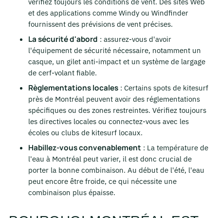
vérifiez toujours les conditions de vent. Des sites Web
et des applications comme Windy ou Windfinder
fournissent des prévisions de vent précises.
La sécurité d'abord
: assurez-vous d'avoir
l'équipement de sécurité nécessaire, notamment un
casque, un gilet anti-impact et un système de largage
de cerf-volant fiable.
Règlementations locales
: Certains spots de kitesurf
près de Montréal peuvent avoir des réglementations
spécifiques ou des zones restreintes. Vérifiez toujours
les directives locales ou connectez-vous avec les
écoles ou clubs de kitesurf locaux.
Habillez-vous convenablement
: La température de
l'eau à Montréal peut varier, il est donc crucial de
porter la bonne combinaison. Au début de l'été, l'eau
peut encore être froide, ce qui nécessite une
combinaison plus épaisse.