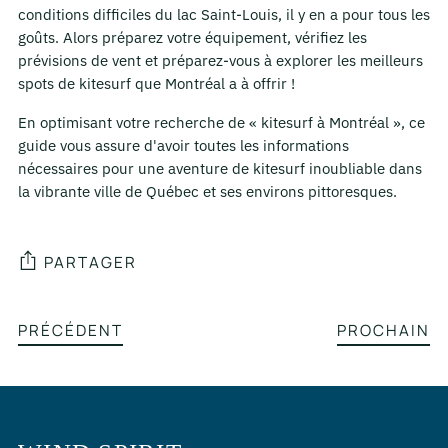
conditions difficiles du lac Saint-Louis, il y en a pour tous les
goûts. Alors préparez votre équipement, vérifiez les
prévisions de vent et préparez-vous à explorer les meilleurs
spots de kitesurf que Montréal a à offrir !
En optimisant votre recherche de « kitesurf à Montréal », ce
guide vous assure d'avoir toutes les informations
nécessaires pour une aventure de kitesurf inoubliable dans
la vibrante ville de Québec et ses environs pittoresques.
PARTAGER
PRÉCÉDENT
PROCHAIN