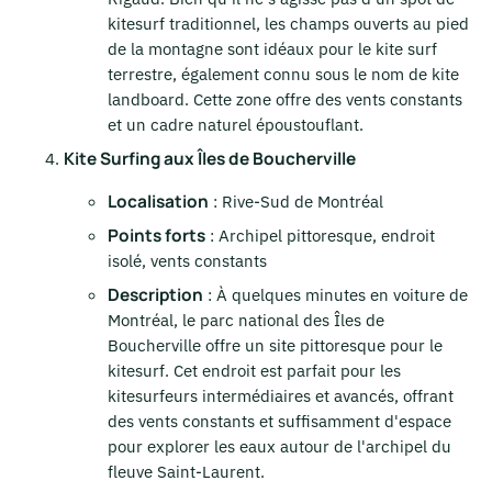
kitesurf traditionnel, les champs ouverts au pied
de la montagne sont idéaux pour le kite surf
terrestre, également connu sous le nom de kite
landboard. Cette zone offre des vents constants
et un cadre naturel époustouflant.
Kite Surfing aux Îles de Boucherville
Localisation
: Rive-Sud de Montréal
Points forts
: Archipel pittoresque, endroit
isolé, vents constants
Description
: À quelques minutes en voiture de
Montréal, le parc national des Îles de
Boucherville offre un site pittoresque pour le
kitesurf. Cet endroit est parfait pour les
kitesurfeurs intermédiaires et avancés, offrant
des vents constants et suffisamment d'espace
pour explorer les eaux autour de l'archipel du
fleuve Saint-Laurent.