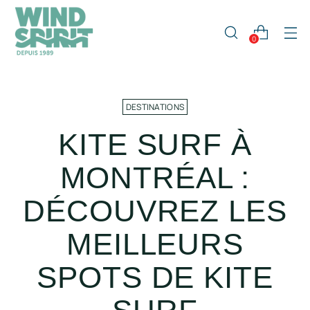
0
DESTINATIONS
KITE SURF À
MONTRÉAL :
DÉCOUVREZ LES
MEILLEURS
SPOTS DE KITE