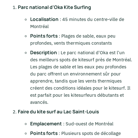
Parc national d'Oka Kite Surfing
Localisation
: 45 minutes du centre-ville de
Montréal
Points forts
: Plages de sable, eaux peu
profondes, vents thermiques constants
Description
: Le parc national d'Oka est l'un
des meilleurs spots de kitesurf près de Montréal.
Les plages de sable et les eaux peu profondes
du parc offrent un environnement sûr pour
apprendre, tandis que les vents thermiques
créent des conditions idéales pour le kitesurf. Il
est parfait pour les kitesurfeurs débutants et
avancés.
Faire du kite surf au Lac Saint-Louis
Emplacement
: Sud-ouest de Montréal
Points forts
: Plusieurs spots de décollage