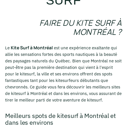
SURF
FAIRE DU KITE SURF À
MONTRÉAL ?
Le
Kite Surf à Montréal
est une expérience exaltante qui
allie les sensations fortes des sports nautiques à la beauté
des paysages naturels du Québec. Bien que Montréal ne soit
peut-être pas la première destination qui vient à l'esprit
pour le kitesurf, la ville et ses environs offrent des spots
fantastiques tant pour les kitesurfeurs débutants que
chevronnés. Ce guide vous fera découvrir les meilleurs sites
de kitesurf à Montréal et dans les environs, vous assurant de
tirer le meilleur parti de votre aventure de kitesurf.
Meilleurs spots de kitesurf à Montréal et
dans les environs