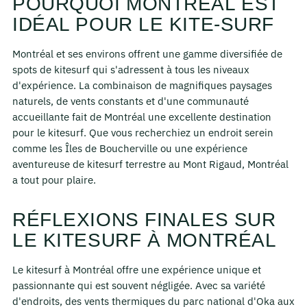
POURQUOI MONTRÉAL EST
IDÉAL POUR LE KITE-SURF
Montréal et ses environs offrent une gamme diversifiée de
spots de kitesurf qui s'adressent à tous les niveaux
d'expérience. La combinaison de magnifiques paysages
naturels, de vents constants et d'une communauté
accueillante fait de Montréal une excellente destination
pour le kitesurf. Que vous recherchiez un endroit serein
comme les Îles de Boucherville ou une expérience
aventureuse de kitesurf terrestre au Mont Rigaud, Montréal
a tout pour plaire.
RÉFLEXIONS FINALES SUR
LE KITESURF À MONTRÉAL
Le kitesurf à Montréal offre une expérience unique et
passionnante qui est souvent négligée. Avec sa variété
d'endroits, des vents thermiques du parc national d'Oka aux