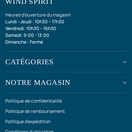
WIND SPIRIT
Heures d'ouverture du magasin
Lundi - Jeudi : 10h30 – 17h30
Vendredi: 10h30 – 16h30
Samedi: 9:00 - 13:00
Dimanche : Fermé
CATÉGORIES
NOTRE MAGASIN
Politique de confidentialité
Politique de remboursement
Politique d'expédition
Conditions d'utilisation